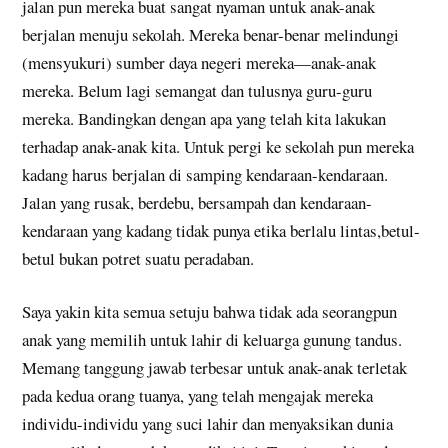
jalan pun mereka buat sangat nyaman untuk anak-anak
berjalan menuju sekolah. Mereka benar-benar melindungi
(mensyukuri) sumber daya negeri mereka—anak-anak
mereka. Belum lagi semangat dan tulusnya guru-guru
mereka. Bandingkan dengan apa yang telah kita lakukan
terhadap anak-anak kita. Untuk pergi ke sekolah pun mereka
kadang harus berjalan di samping kendaraan-kendaraan.
Jalan yang rusak, berdebu, bersampah dan kendaraan-
kendaraan yang kadang tidak punya etika berlalu lintas,betul-
betul bukan potret suatu peradaban.
Saya yakin kita semua setuju bahwa tidak ada seorangpun
anak yang memilih untuk lahir di keluarga gunung tandus.
Memang tanggung jawab terbesar untuk anak-anak terletak
pada kedua orang tuanya, yang telah mengajak mereka
individu-individu yang suci lahir dan menyaksikan dunia