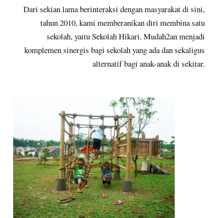
Dari sekian lama berinteraksi dengan masyarakat di sini,
tahun 2010, kami memberanikan diri membina satu
sekolah, yaitu Sekolah Hikari. Mudah2an menjadi
komplemen sinergis bagi sekolah yang ada dan sekaligus
alternatif bagi anak-anak di sekitar.