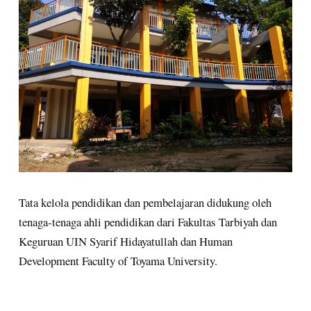
Tata kelola pendidikan dan pembelajaran didukung oleh
tenaga-tenaga ahli pendidikan dari Fakultas Tarbiyah dan
Keguruan UIN Syarif Hidayatullah dan Human
Development Faculty of Toyama University.