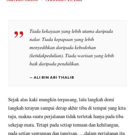
Tiada kekayaan yang lebih utama daripada
nalar. Tiada kepapaan yang lebih
menyedihkan daripada kebodohan
(ketidakpedulian). Tiada warisan yang lebih
baik daripada pendidikan.
ALI BIN ABI THALIB
Sejak alas kaki mungkin terpasang, lalu langkah demi
langkah terayun sampai derap akhir tiba di tempat yang kita
tuju, makna suatu perjalanan tidak terletak hanya pada tiba
sekejap mata. Tetapi pada setiap temuan dan kehilangan,
pada setiap senyuman dan tangisan, …dalam perjalanan itu