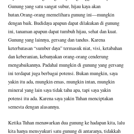
Gunung yang satu sangat subur, hijau kaya akan
hutan.Orang-orang memelihara gunung ini—mungkin
dengan baik. Budidaya apapun dapat dilakukan di gunung
ini, tanaman apapun dapat tumbuh hijau, sehat dan kuat.
Gunung yang lainnya, gersang dan tandus. Karena
keterbatasan “sumber daya” termasuk niat, visi, ketabahan
dan keberanian, kebanyakan orang-orang cenderung
mengabaikannya. Padahal mungkin di gunung yang gersang
ini terdapat juga berbagai potensi. Bukan mungkin, saya
yakin itu ada, mungkin emas, mungkin intan, mungkin
mineral yang lain saya tidak tahu apa, tapi saya yakin
potensi itu ada. Karena saya yakin Tuhan menciptakan
semesta dengan alasannya.
Ketika Tuhan menawarkan dua gunung ke hadapan kita, lalu
kita hanya mensyukuri satu gunung di antaranya, tidakkah