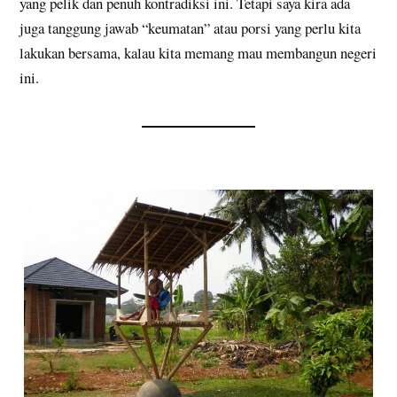
yang pelik dan penuh kontradiksi ini. Tetapi saya kira ada
juga tanggung jawab “keumatan” atau porsi yang perlu kita
lakukan bersama, kalau kita memang mau membangun negeri
ini.