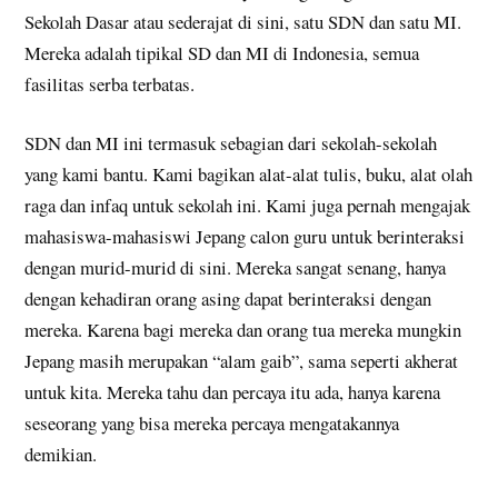
Sekolah Dasar atau sederajat di sini, satu SDN dan satu MI.
Mereka adalah tipikal SD dan MI di Indonesia, semua
fasilitas serba terbatas.
SDN dan MI ini termasuk sebagian dari sekolah-sekolah
yang kami bantu. Kami bagikan alat-alat tulis, buku, alat olah
raga dan infaq untuk sekolah ini. Kami juga pernah mengajak
mahasiswa-mahasiswi Jepang calon guru untuk berinteraksi
dengan murid-murid di sini. Mereka sangat senang, hanya
dengan kehadiran orang asing dapat berinteraksi dengan
mereka. Karena bagi mereka dan orang tua mereka mungkin
Jepang masih merupakan “alam gaib”, sama seperti akherat
untuk kita. Mereka tahu dan percaya itu ada, hanya karena
seseorang yang bisa mereka percaya mengatakannya
demikian.