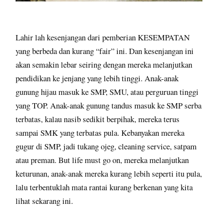
Lahir lah kesenjangan dari pemberian KESEMPATAN
yang berbeda dan kurang “fair” ini. Dan kesenjangan ini
akan semakin lebar seiring dengan mereka melanjutkan
pendidikan ke jenjang yang lebih tinggi. Anak-anak
gunung hijau masuk ke SMP, SMU, atau perguruan tinggi
yang TOP. Anak-anak gunung tandus masuk ke SMP serba
terbatas, kalau nasib sedikit berpihak, mereka terus
sampai SMK yang terbatas pula. Kebanyakan mereka
gugur di SMP, jadi tukang ojeg, cleaning service, satpam
atau preman. But life must go on, mereka melanjutkan
keturunan, anak-anak mereka kurang lebih seperti itu pula,
lalu terbentuklah mata rantai kurang berkenan yang kita
lihat sekarang ini.