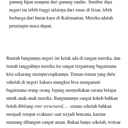
gunung hijau maupun dari gunung tandus. Sumber daya
negeri ini lebih tinggi nilainya dari emas di Irian, lebih
berharga dari hutan kayu di Kalimantan. Mereka adalah
pemimpin masa depan.
Runtuh bangunnya negeri ini kelak ada di tangan mereka, dan
lemah tangguhnya mereka itu sangat tergantung bagaimana
kita sekarang mempersiapkannya. Teman-teman yang dulu
sekolah di negeri Sakura mungkin bisa mengamati
bagaimana orang-orang Jepang menyediakan sarana belajar
untuk anak-anak mereka. Bangunannya sangat kokoh bahkan
boleh dibilang
over structured
,… semua sekolah bahkan
menjadi tempat evakuasi saat terjadi bencana, karena
memang dibangun sangat aman. Bukan hanya sekolah, trotoar