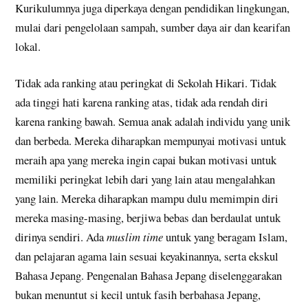
Kurikulumnya juga diperkaya dengan pendidikan lingkungan,
mulai dari pengelolaan sampah, sumber daya air dan kearifan
lokal.
Tidak ada ranking atau peringkat di Sekolah Hikari. Tidak
ada tinggi hati karena ranking atas, tidak ada rendah diri
karena ranking bawah. Semua anak adalah individu yang unik
dan berbeda. Mereka diharapkan mempunyai motivasi untuk
meraih apa yang mereka ingin capai bukan motivasi untuk
memiliki peringkat lebih dari yang lain atau mengalahkan
yang lain. Mereka diharapkan mampu dulu memimpin diri
mereka masing-masing, berjiwa bebas dan berdaulat untuk
dirinya sendiri. Ada
muslim time
untuk yang beragam Islam,
dan pelajaran agama lain sesuai keyakinannya, serta ekskul
Bahasa Jepang. Pengenalan Bahasa Jepang diselenggarakan
bukan menuntut si kecil untuk fasih berbahasa Jepang,