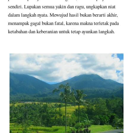
sendiri. Lupakan semua yakin dan ragu, ungkapkan niat
dalam langkah nyata. Mewujud hasil bukan berarti akhir,
menampak gagal bukan fatal, karena makna terletak pada
ketabahan dan keberanian untuk tetap ayunkan langkah.