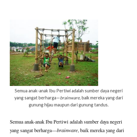
Semua anak-anak Ibu Pertiwi adalah sumber daya negeri
yang sangat berharga—
brainware
, baik mereka yang dari
gunung hijau maupun dari gunung tandus.
Semua anak-anak Ibu Pertiwi adalah sumber daya negeri
yang sangat berharga—
brainware
, baik mereka yang dari