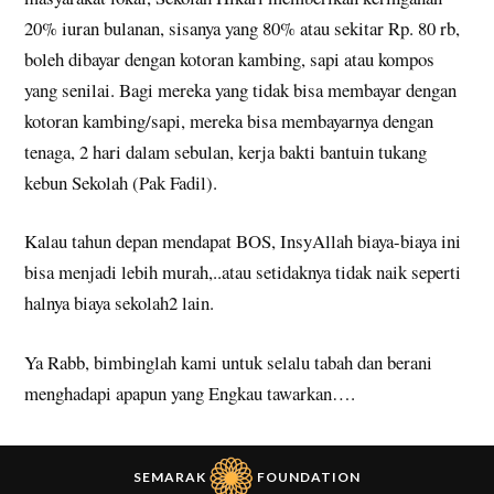
20% iuran bulanan, sisanya yang 80% atau sekitar Rp. 80 rb,
boleh dibayar dengan kotoran kambing, sapi atau kompos
yang senilai. Bagi mereka yang tidak bisa membayar dengan
kotoran kambing/sapi, mereka bisa membayarnya dengan
tenaga, 2 hari dalam sebulan, kerja bakti bantuin tukang
kebun Sekolah (Pak Fadil).
Kalau tahun depan mendapat BOS, InsyAllah biaya-biaya ini
bisa menjadi lebih murah,..atau setidaknya tidak naik seperti
halnya biaya sekolah2 lain.
Ya Rabb, bimbinglah kami untuk selalu tabah dan berani
menghadapi apapun yang Engkau tawarkan….
SEMARAK
FOUNDATION