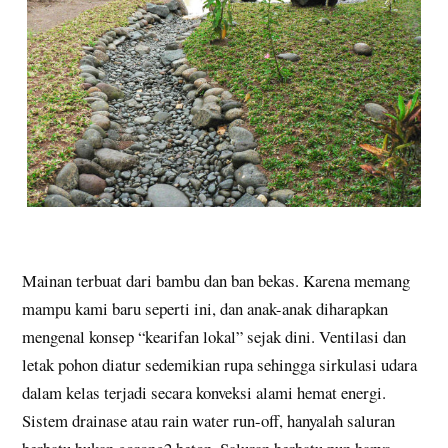
Mainan terbuat dari bambu dan ban bekas. Karena memang
mampu kami baru seperti ini, dan anak-anak diharapkan
mengenal konsep “kearifan lokal” sejak dini. Ventilasi dan
letak pohon diatur sedemikian rupa sehingga sirkulasi udara
dalam kelas terjadi secara konveksi alami hemat energi.
Sistem drainase atau rain water run-off, hanyalah saluran