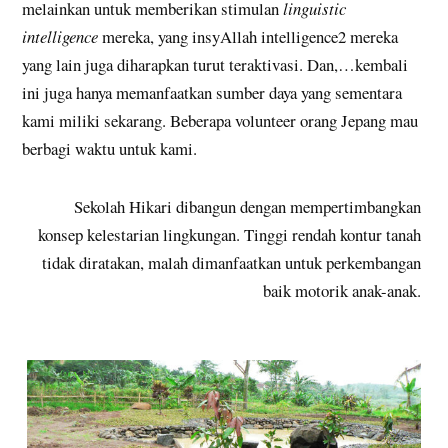
melainkan untuk memberikan stimulan
linguistic
intelligence
mereka, yang insyAllah intelligence2 mereka
yang lain juga diharapkan turut teraktivasi. Dan,…kembali
ini juga hanya memanfaatkan sumber daya yang sementara
kami miliki sekarang. Beberapa volunteer orang Jepang mau
berbagi waktu untuk kami.
Sekolah Hikari dibangun dengan mempertimbangkan
konsep kelestarian lingkungan. Tinggi rendah kontur tanah
tidak diratakan, malah dimanfaatkan untuk perkembangan
baik motorik anak-anak.