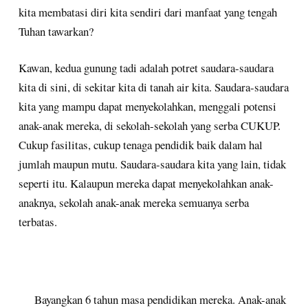
kita membatasi diri kita sendiri dari manfaat yang tengah
Tuhan tawarkan?
Kawan, kedua gunung tadi adalah potret saudara-saudara
kita di sini, di sekitar kita di tanah air kita. Saudara-saudara
kita yang mampu dapat menyekolahkan, menggali potensi
anak-anak mereka, di sekolah-sekolah yang serba CUKUP.
Cukup fasilitas, cukup tenaga pendidik baik dalam hal
jumlah maupun mutu. Saudara-saudara kita yang lain, tidak
seperti itu. Kalaupun mereka dapat menyekolahkan anak-
anaknya, sekolah anak-anak mereka semuanya serba
terbatas.
Bayangkan 6 tahun masa pendidikan mereka. Anak-anak