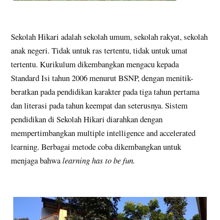
Sekolah Hikari adalah sekolah umum, sekolah rakyat, sekolah
anak negeri. Tidak untuk ras tertentu, tidak untuk umat
tertentu. Kurikulum dikembangkan mengacu kepada
Standard Isi tahun 2006 menurut BSNP, dengan menitik-
beratkan pada pendidikan karakter pada tiga tahun pertama
dan literasi pada tahun keempat dan seterusnya. Sistem
pendidikan di Sekolah Hikari diarahkan dengan
mempertimbangkan multiple intelligence and accelerated
learning. Berbagai metode coba dikembangkan untuk
menjaga bahwa
learning has to be fun.