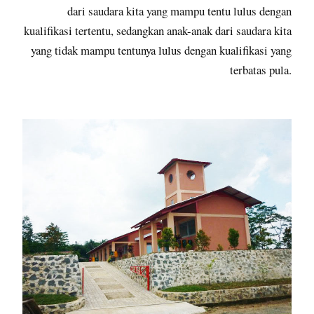
dari saudara kita yang mampu tentu lulus dengan
kualifikasi tertentu, sedangkan anak-anak dari saudara kita
yang tidak mampu tentunya lulus dengan kualifikasi yang
terbatas pula.