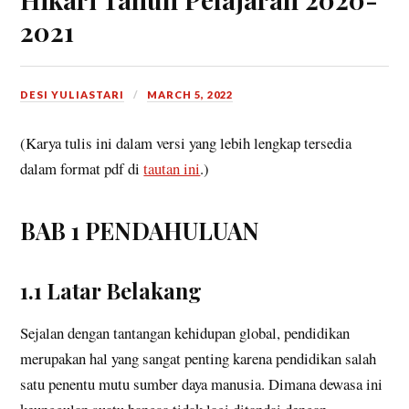
2021
DESI YULIASTARI
MARCH 5, 2022
(Karya tulis ini dalam versi yang lebih lengkap tersedia
dalam format pdf di
tautan ini
.)
BAB 1 PENDAHULUAN
1.1 Latar Belakang
Sejalan dengan tantangan kehidupan global, pendidikan
merupakan hal yang sangat penting karena pendidikan salah
satu penentu mutu sumber daya manusia. Dimana dewasa ini