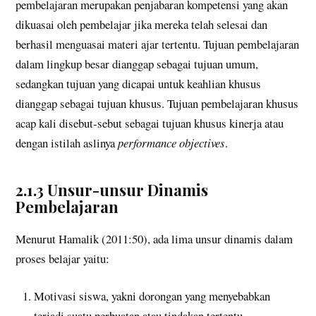
pembelajaran merupakan penjabaran kompetensi yang akan
dikuasai oleh pembelajar jika mereka telah selesai dan
berhasil menguasai materi ajar tertentu. Tujuan pembelajaran
dalam lingkup besar dianggap sebagai tujuan umum,
sedangkan tujuan yang dicapai untuk keahlian khusus
dianggap sebagai tujuan khusus. Tujuan pembelajaran khusus
acap kali disebut-sebut sebagai tujuan khusus kinerja atau
dengan istilah aslinya
performance objectives
.
2.1.3 Unsur-unsur Dinamis
Pembelajaran
Menurut Hamalik (2011:50), ada lima unsur dinamis dalam
proses belajar yaitu:
Motivasi siswa, yakni dorongan yang menyebabkan
terjadi suatu perbuatan atau tindakan tertentu