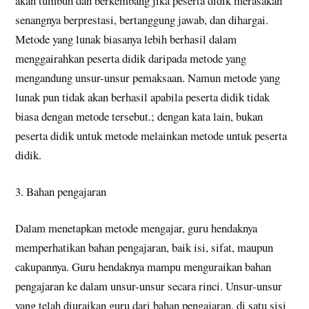
akan tumbuh dan berkembang jika peserta didik merasakan
senangnya berprestasi, bertanggung jawab, dan dihargai.
Metode yang lunak biasanya lebih berhasil dalam
menggairahkan peserta didik daripada metode yang
mengandung unsur-unsur pemaksaan. Namun metode yang
lunak pun tidak akan berhasil apabila peserta didik tidak
biasa dengan metode tersebut.; dengan kata lain, bukan
peserta didik untuk metode melainkan metode untuk peserta
didik.
3. Bahan pengajaran
Dalam menetapkan metode mengajar, guru hendaknya
memperhatikan bahan pengajaran, baik isi, sifat, maupun
cakupannya. Guru hendaknya mampu menguraikan bahan
pengajaran ke dalam unsur-unsur secara rinci. Unsur-unsur
yang telah diuraikan guru dari bahan pengajaran, di satu sisi