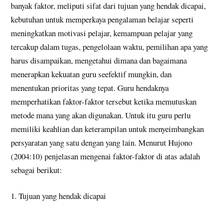
banyak faktor, meliputi sifat dari tujuan yang hendak dicapai,
kebutuhan untuk memperkaya pengalaman belajar seperti
meningkatkan motivasi pelajar, kemampuan pelajar yang
tercakup dalam tugas, pengelolaan waktu, pemilihan apa yang
harus disampaikan, mengetahui dimana dan bagaimana
menerapkan kekuatan guru seefektif mungkin, dan
menentukan prioritas yang tepat. Guru hendaknya
memperhatikan faktor-faktor tersebut ketika memutuskan
metode mana yang akan digunakan. Untuk itu guru perlu
memiliki keahlian dan keterampilan untuk menyeimbangkan
persyaratan yang satu dengan yang lain. Menurut Hujono
(2004:10) penjelasan mengenai faktor-faktor di atas adalah
sebagai berikut:
1. Tujuan yang hendak dicapai