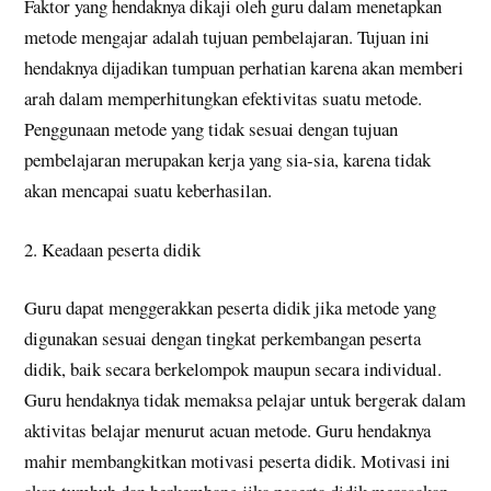
Faktor yang hendaknya dikaji oleh guru dalam menetapkan
metode mengajar adalah tujuan pembelajaran. Tujuan ini
hendaknya dijadikan tumpuan perhatian karena akan memberi
arah dalam memperhitungkan efektivitas suatu metode.
Penggunaan metode yang tidak sesuai dengan tujuan
pembelajaran merupakan kerja yang sia-sia, karena tidak
akan mencapai suatu keberhasilan.
2. Keadaan peserta didik
Guru dapat menggerakkan peserta didik jika metode yang
digunakan sesuai dengan tingkat perkembangan peserta
didik, baik secara berkelompok maupun secara individual.
Guru hendaknya tidak memaksa pelajar untuk bergerak dalam
aktivitas belajar menurut acuan metode. Guru hendaknya
mahir membangkitkan motivasi peserta didik. Motivasi ini