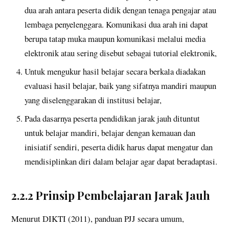
dua arah antara peserta didik dengan tenaga pengajar atau
lembaga penyelenggara. Komunikasi dua arah ini dapat
berupa tatap muka maupun komunikasi melalui media
elektronik atau sering disebut sebagai tutorial elektronik,
Untuk mengukur hasil belajar secara berkala diadakan
evaluasi hasil belajar, baik yang sifatnya mandiri maupun
yang diselenggarakan di institusi belajar,
Pada dasarnya peserta pendidikan jarak jauh dituntut
untuk belajar mandiri, belajar dengan kemauan dan
inisiatif sendiri, peserta didik harus dapat mengatur dan
mendisiplinkan diri dalam belajar agar dapat beradaptasi.
2.2.2 Prinsip Pembelajaran Jarak Jauh
Menurut DIKTI (2011), panduan PJJ secara umum,