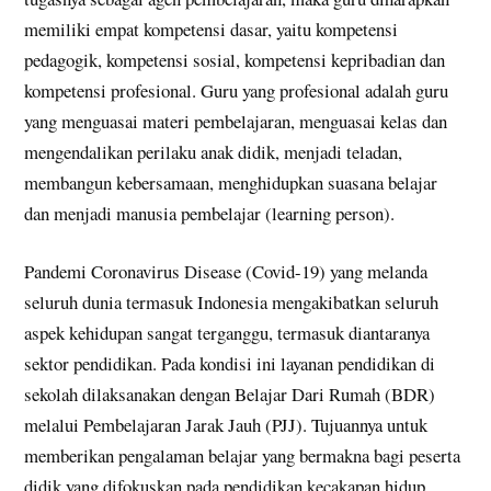
memiliki empat kompetensi dasar, yaitu kompetensi
pedagogik, kompetensi sosial, kompetensi kepribadian dan
kompetensi profesional. Guru yang profesional adalah guru
yang menguasai materi pembelajaran, menguasai kelas dan
mengendalikan perilaku anak didik, menjadi teladan,
membangun kebersamaan, menghidupkan suasana belajar
dan menjadi manusia pembelajar (learning person).
Pandemi Coronavirus Disease (Covid-19) yang melanda
seluruh dunia termasuk Indonesia mengakibatkan seluruh
aspek kehidupan sangat terganggu, termasuk diantaranya
sektor pendidikan. Pada kondisi ini layanan pendidikan di
sekolah dilaksanakan dengan Belajar Dari Rumah (BDR)
melalui Pembelajaran Jarak Jauh (PJJ). Tujuannya untuk
memberikan pengalaman belajar yang bermakna bagi peserta
didik yang difokuskan pada pendidikan kecakapan hidup,