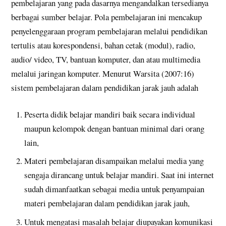
pembelajaran yang pada dasarnya mengandalkan tersedianya
berbagai sumber belajar. Pola pembelajaran ini mencakup
penyelenggaraan program pembelajaran melalui pendidikan
tertulis atau korespondensi, bahan cetak (modul), radio,
audio/ video, TV, bantuan komputer, dan atau multimedia
melalui jaringan komputer. Menurut Warsita (2007:16)
sistem pembelajaran dalam pendidikan jarak jauh adalah
Peserta didik belajar mandiri baik secara individual
maupun kelompok dengan bantuan minimal dari orang
lain,
Materi pembelajaran disampaikan melalui media yang
sengaja dirancang untuk belajar mandiri. Saat ini internet
sudah dimanfaatkan sebagai media untuk penyampaian
materi pembelajaran dalam pendidikan jarak jauh,
Untuk mengatasi masalah belajar diupayakan komunikasi