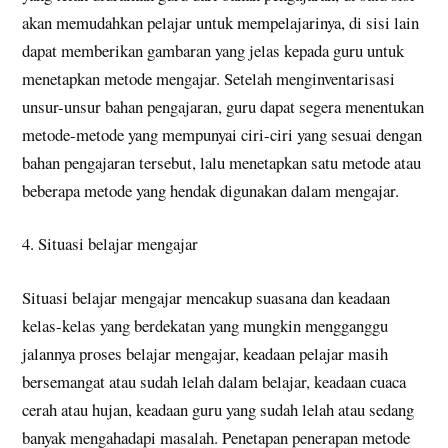
akan memudahkan pelajar untuk mempelajarinya, di sisi lain
dapat memberikan gambaran yang jelas kepada guru untuk
menetapkan metode mengajar. Setelah menginventarisasi
unsur-unsur bahan pengajaran, guru dapat segera menentukan
metode-metode yang mempunyai ciri-ciri yang sesuai dengan
bahan pengajaran tersebut, lalu menetapkan satu metode atau
beberapa metode yang hendak digunakan dalam mengajar.
4. Situasi belajar mengajar
Situasi belajar mengajar mencakup suasana dan keadaan
kelas-kelas yang berdekatan yang mungkin mengganggu
jalannya proses belajar mengajar, keadaan pelajar masih
bersemangat atau sudah lelah dalam belajar, keadaan cuaca
cerah atau hujan, keadaan guru yang sudah lelah atau sedang
banyak mengahadapi masalah. Penetapan penerapan metode