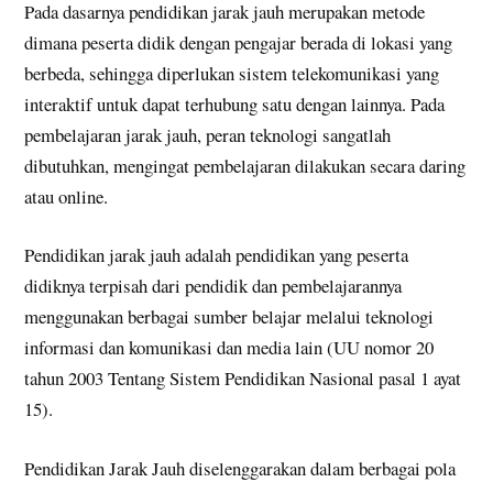
Pada dasarnya pendidikan jarak jauh merupakan metode
dimana peserta didik dengan pengajar berada di lokasi yang
berbeda, sehingga diperlukan sistem telekomunikasi yang
interaktif untuk dapat terhubung satu dengan lainnya. Pada
pembelajaran jarak jauh, peran teknologi sangatlah
dibutuhkan, mengingat pembelajaran dilakukan secara daring
atau online.
Pendidikan jarak jauh adalah pendidikan yang peserta
didiknya terpisah dari pendidik dan pembelajarannya
menggunakan berbagai sumber belajar melalui teknologi
informasi dan komunikasi dan media lain (UU nomor 20
tahun 2003 Tentang Sistem Pendidikan Nasional pasal 1 ayat
15).
Pendidikan Jarak Jauh diselenggarakan dalam berbagai pola