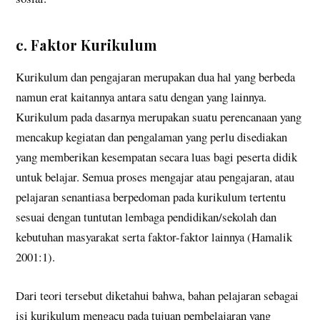
c. Faktor Kurikulum
Kurikulum dan pengajaran merupakan dua hal yang berbeda
namun erat kaitannya antara satu dengan yang lainnya.
Kurikulum pada dasarnya merupakan suatu perencanaan yang
mencakup kegiatan dan pengalaman yang perlu disediakan
yang memberikan kesempatan secara luas bagi peserta didik
untuk belajar. Semua proses mengajar atau pengajaran, atau
pelajaran senantiasa berpedoman pada kurikulum tertentu
sesuai dengan tuntutan lembaga pendidikan/sekolah dan
kebutuhan masyarakat serta faktor-faktor lainnya (Hamalik
2001:1).
Dari teori tersebut diketahui bahwa, bahan pelajaran sebagai
isi kurikulum mengacu pada tujuan pembelajaran yang