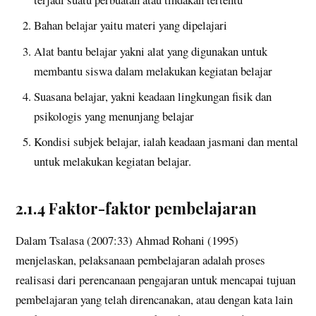
Bahan belajar yaitu materi yang dipelajari
Alat bantu belajar yakni alat yang digunakan untuk
membantu siswa dalam melakukan kegiatan belajar
Suasana belajar, yakni keadaan lingkungan fisik dan
psikologis yang menunjang belajar
Kondisi subjek belajar, ialah keadaan jasmani dan mental
untuk melakukan kegiatan belajar.
2.1.4 Faktor-faktor pembelajaran
Dalam Tsalasa (2007:33) Ahmad Rohani (1995)
menjelaskan, pelaksanaan pembelajaran adalah proses
realisasi dari perencanaan pengajaran untuk mencapai tujuan
pembelajaran yang telah direncanakan, atau dengan kata lain