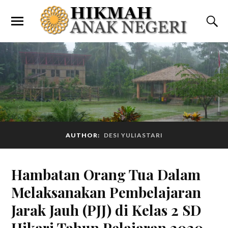
AUTHOR:
DESI YULIASTARI
Hambatan Orang Tua Dalam
Melaksanakan Pembelajaran
Jarak Jauh (PJJ) di Kelas 2 SD
Hikari Tahun Pelajaran 2020-