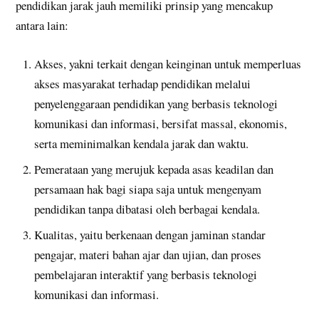
pendidikan jarak jauh memiliki prinsip yang mencakup
antara lain:
Akses, yakni terkait dengan keinginan untuk memperluas
akses masyarakat terhadap pendidikan melalui
penyelenggaraan pendidikan yang berbasis teknologi
komunikasi dan informasi, bersifat massal, ekonomis,
serta meminimalkan kendala jarak dan waktu.
Pemerataan yang merujuk kepada asas keadilan dan
persamaan hak bagi siapa saja untuk mengenyam
pendidikan tanpa dibatasi oleh berbagai kendala.
Kualitas, yaitu berkenaan dengan jaminan standar
pengajar, materi bahan ajar dan ujian, dan proses
pembelajaran interaktif yang berbasis teknologi
komunikasi dan informasi.