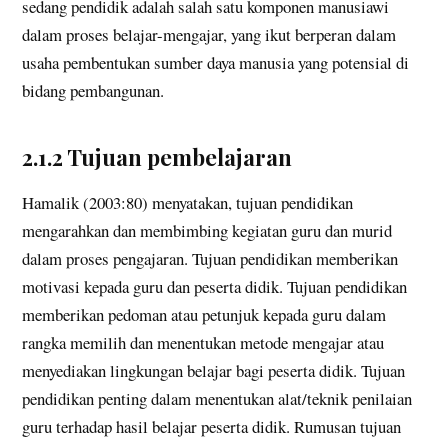
sedang pendidik adalah salah satu komponen manusiawi
dalam proses belajar-mengajar, yang ikut berperan dalam
usaha pembentukan sumber daya manusia yang potensial di
bidang pembangunan.
2.1.2 Tujuan pembelajaran
Hamalik (2003:80) menyatakan, tujuan pendidikan
mengarahkan dan membimbing kegiatan guru dan murid
dalam proses pengajaran. Tujuan pendidikan memberikan
motivasi kepada guru dan peserta didik. Tujuan pendidikan
memberikan pedoman atau petunjuk kepada guru dalam
rangka memilih dan menentukan metode mengajar atau
menyediakan lingkungan belajar bagi peserta didik. Tujuan
pendidikan penting dalam menentukan alat/teknik penilaian
guru terhadap hasil belajar peserta didik. Rumusan tujuan