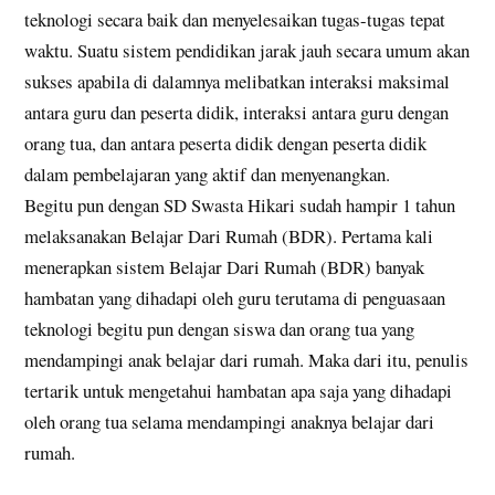
teknologi secara baik dan menyelesaikan tugas-tugas tepat
waktu. Suatu sistem pendidikan jarak jauh secara umum akan
sukses apabila di dalamnya melibatkan interaksi maksimal
antara guru dan peserta didik, interaksi antara guru dengan
orang tua, dan antara peserta didik dengan peserta didik
dalam pembelajaran yang aktif dan menyenangkan.
Begitu pun dengan SD Swasta Hikari sudah hampir 1 tahun
melaksanakan Belajar Dari Rumah (BDR). Pertama kali
menerapkan sistem Belajar Dari Rumah (BDR) banyak
hambatan yang dihadapi oleh guru terutama di penguasaan
teknologi begitu pun dengan siswa dan orang tua yang
mendampingi anak belajar dari rumah. Maka dari itu, penulis
tertarik untuk mengetahui hambatan apa saja yang dihadapi
oleh orang tua selama mendampingi anaknya belajar dari
rumah.