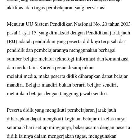
aktifitas, dan tugas pembelajaran yang bervariasi.
Menurut UU Sistem Pendidikan Nasional No. 20 tahun 2003
pasal 1 ayat 15, yang dimaksud dengan Pendidikan jarak jauh
(PJJ) adalah pendidikan yang peserta didiknya terpisah dari
pendidik dan pembelajarannya menggunakan berbagai
sumber belajar melalui teknologi informasi dan komunikasi
dan media lain. Karena pesan disampaikan
melalui media, maka peserta didik diharapkan dapat belajar
mandiri. Belajar mandiri bukan berarti belajar sendiri,
melainkan belajar dengan tanggung jawab sendiri.
Peserta didik yang mengikuti pembelajaran jarak jauh
diharapkan dapat mengikuti kegiatan belajar di kelas maya
selama 5 hari setiap minggunya, bekerjasama dengan peserta
didik lainnya dalam mengerjakan tugas, menggunakan