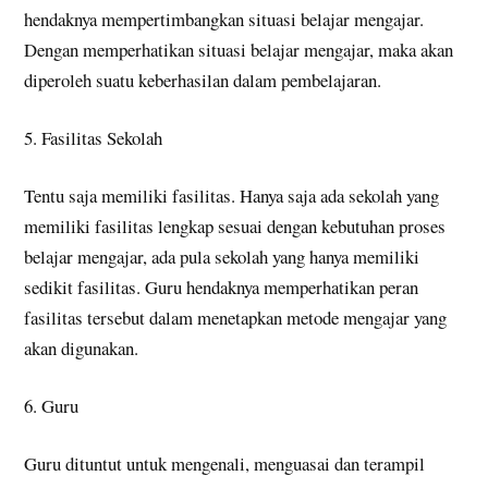
hendaknya mempertimbangkan situasi belajar mengajar.
Dengan memperhatikan situasi belajar mengajar, maka akan
diperoleh suatu keberhasilan dalam pembelajaran.
5. Fasilitas Sekolah
Tentu saja memiliki fasilitas. Hanya saja ada sekolah yang
memiliki fasilitas lengkap sesuai dengan kebutuhan proses
belajar mengajar, ada pula sekolah yang hanya memiliki
sedikit fasilitas. Guru hendaknya memperhatikan peran
fasilitas tersebut dalam menetapkan metode mengajar yang
akan digunakan.
6. Guru
Guru dituntut untuk mengenali, menguasai dan terampil