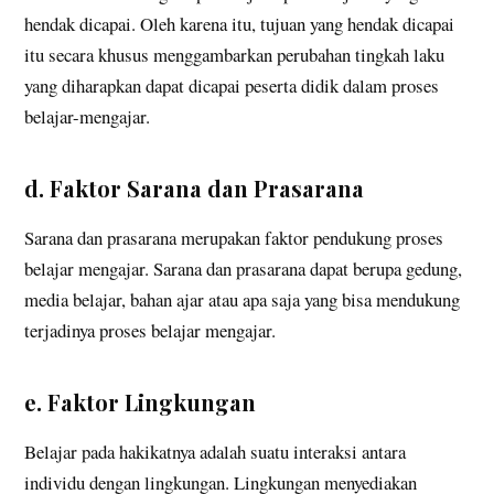
hendak dicapai. Oleh karena itu, tujuan yang hendak dicapai
itu secara khusus menggambarkan perubahan tingkah laku
yang diharapkan dapat dicapai peserta didik dalam proses
belajar-mengajar.
d. Faktor Sarana dan Prasarana
Sarana dan prasarana merupakan faktor pendukung proses
belajar mengajar. Sarana dan prasarana dapat berupa gedung,
media belajar, bahan ajar atau apa saja yang bisa mendukung
terjadinya proses belajar mengajar.
e. Faktor Lingkungan
Belajar pada hakikatnya adalah suatu interaksi antara
individu dengan lingkungan. Lingkungan menyediakan