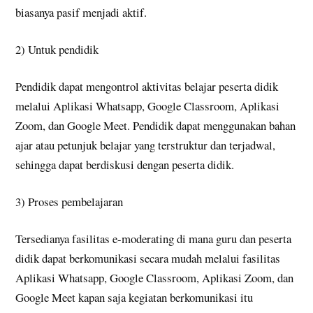
biasanya pasif menjadi aktif.
2) Untuk pendidik
Pendidik dapat mengontrol aktivitas belajar peserta didik
melalui Aplikasi Whatsapp, Google Classroom, Aplikasi
Zoom, dan Google Meet. Pendidik dapat menggunakan bahan
ajar atau petunjuk belajar yang terstruktur dan terjadwal,
sehingga dapat berdiskusi dengan peserta didik.
3) Proses pembelajaran
Tersedianya fasilitas e-moderating di mana guru dan peserta
didik dapat berkomunikasi secara mudah melalui fasilitas
Aplikasi Whatsapp, Google Classroom, Aplikasi Zoom, dan
Google Meet kapan saja kegiatan berkomunikasi itu