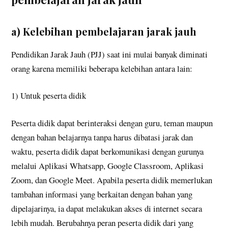
a) Kelebihan pembelajaran jarak jauh
Pendidikan Jarak Jauh (PJJ) saat ini mulai banyak diminati
orang karena memiliki beberapa kelebihan antara lain:
1) Untuk peserta didik
Peserta didik dapat berinteraksi dengan guru, teman maupun
dengan bahan belajarnya tanpa harus dibatasi jarak dan
waktu, peserta didik dapat berkomunikasi dengan gurunya
melalui Aplikasi Whatsapp, Google Classroom, Aplikasi
Zoom, dan Google Meet. Apabila peserta didik memerlukan
tambahan informasi yang berkaitan dengan bahan yang
dipelajarinya, ia dapat melakukan akses di internet secara
lebih mudah. Berubahnya peran peserta didik dari yang