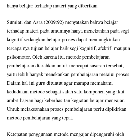
hanya belajar terhadap materi yang diberikan.
Sumiati dan Asra (2009:92) menyatakan bahwa belajar
terhadap materi pada umumnya hanya menekankan pada segi
kognitif sedangkan belajar proses dapat memungkinkan
tercapainya tujuan belajar baik segi kognitif, afektif, maupun
psikomotor. Oleh karena itu, metode pembelajaran
pembelajaran diarahkan untuk mencapai sasaran tersebut,
yaitu lebih banyak menekankan pembelajaran melalui proses.
Dalam hal ini guru dituntut agar mampu memahami
kedudukan metode sebagai salah satu komponen yang ikut
ambil bagian bagi keberhasilan kegiatan belajar mengajar.
Untuk melaksanakan proses pembelajaran perlu dipikirkan
metode pembelajaran yang tepat.
Ketepatan penggunaan metode mengajar dipengaruhi oleh