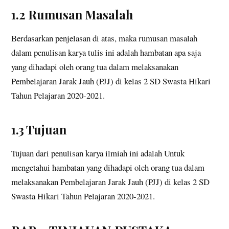
1.2 Rumusan Masalah
Berdasarkan penjelasan di atas, maka rumusan masalah
dalam penulisan karya tulis ini adalah hambatan apa saja
yang dihadapi oleh orang tua dalam melaksanakan
Pembelajaran Jarak Jauh (PJJ) di kelas 2 SD Swasta Hikari
Tahun Pelajaran 2020-2021.
1.3 Tujuan
Tujuan dari penulisan karya ilmiah ini adalah Untuk
mengetahui hambatan yang dihadapi oleh orang tua dalam
melaksanakan Pembelajaran Jarak Jauh (PJJ) di kelas 2 SD
Swasta Hikari Tahun Pelajaran 2020-2021.