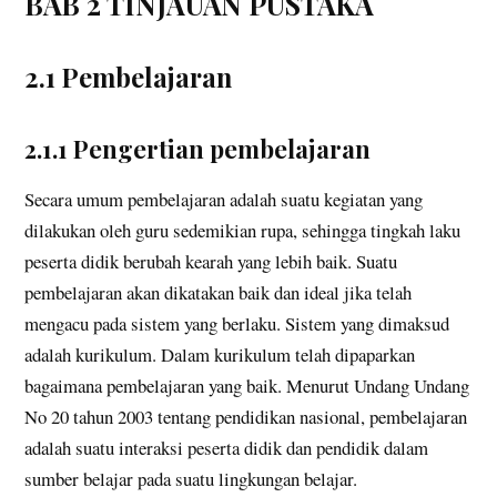
BAB 2 TINJAUAN PUSTAKA
2.1 Pembelajaran
2.1.1 Pengertian pembelajaran
Secara umum pembelajaran adalah suatu kegiatan yang
dilakukan oleh guru sedemikian rupa, sehingga tingkah laku
peserta didik berubah kearah yang lebih baik. Suatu
pembelajaran akan dikatakan baik dan ideal jika telah
mengacu pada sistem yang berlaku. Sistem yang dimaksud
adalah kurikulum. Dalam kurikulum telah dipaparkan
bagaimana pembelajaran yang baik. Menurut Undang Undang
No 20 tahun 2003 tentang pendidikan nasional, pembelajaran
adalah suatu interaksi peserta didik dan pendidik dalam
sumber belajar pada suatu lingkungan belajar.