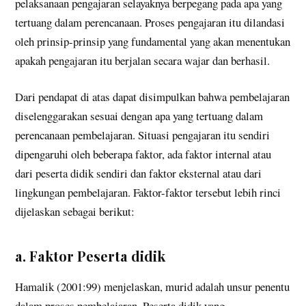
pelaksanaan pengajaran selayaknya berpegang pada apa yang
tertuang dalam perencanaan. Proses pengajaran itu dilandasi
oleh prinsip-prinsip yang fundamental yang akan menentukan
apakah pengajaran itu berjalan secara wajar dan berhasil.
Dari pendapat di atas dapat disimpulkan bahwa pembelajaran
diselenggarakan sesuai dengan apa yang tertuang dalam
perencanaan pembelajaran. Situasi pengajaran itu sendiri
dipengaruhi oleh beberapa faktor, ada faktor internal atau
dari peserta didik sendiri dan faktor eksternal atau dari
lingkungan pembelajaran. Faktor-faktor tersebut lebih rinci
dijelaskan sebagai berikut:
a. Faktor Peserta didik
Hamalik (2001:99) menjelaskan, murid adalah unsur penentu
dalam proses pembelajaran. Peserta didik yang