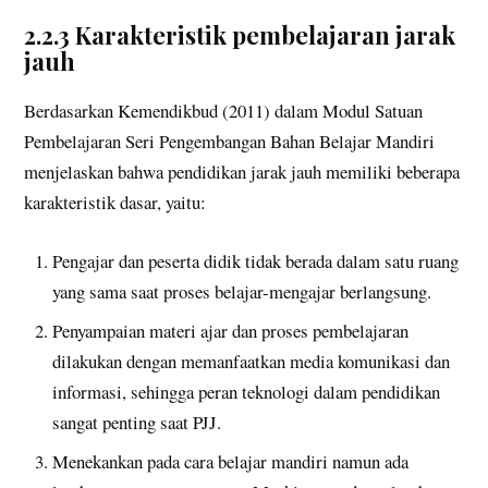
2.2.3 Karakteristik pembelajaran jarak
jauh
Berdasarkan Kemendikbud (2011) dalam Modul Satuan
Pembelajaran Seri Pengembangan Bahan Belajar Mandiri
menjelaskan bahwa pendidikan jarak jauh memiliki beberapa
karakteristik dasar, yaitu:
Pengajar dan peserta didik tidak berada dalam satu ruang
yang sama saat proses belajar-mengajar berlangsung.
Penyampaian materi ajar dan proses pembelajaran
dilakukan dengan memanfaatkan media komunikasi dan
informasi, sehingga peran teknologi dalam pendidikan
sangat penting saat PJJ.
Menekankan pada cara belajar mandiri namun ada