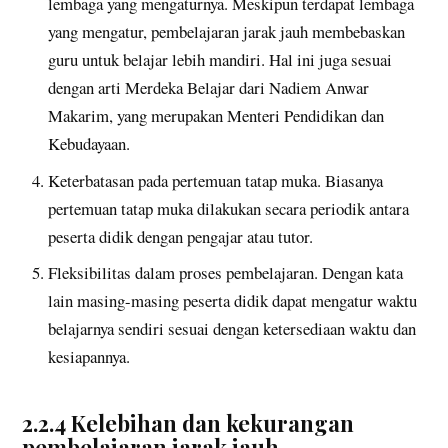
lembaga yang mengaturnya. Meskipun terdapat lembaga
yang mengatur, pembelajaran jarak jauh membebaskan
guru untuk belajar lebih mandiri. Hal ini juga sesuai
dengan arti Merdeka Belajar dari Nadiem Anwar
Makarim, yang merupakan Menteri Pendidikan dan
Kebudayaan.
Keterbatasan pada pertemuan tatap muka. Biasanya
pertemuan tatap muka dilakukan secara periodik antara
peserta didik dengan pengajar atau tutor.
Fleksibilitas dalam proses pembelajaran. Dengan kata
lain masing-masing peserta didik dapat mengatur waktu
belajarnya sendiri sesuai dengan ketersediaan waktu dan
kesiapannya.
2.2.4 Kelebihan dan kekurangan
pembelajaran jarak jauh