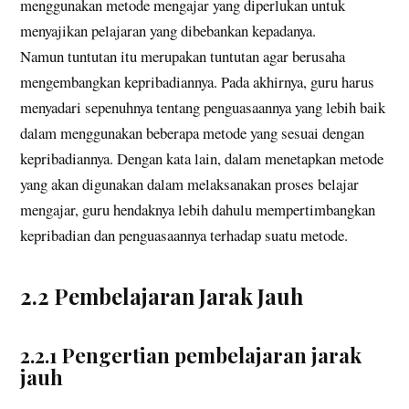
menggunakan metode mengajar yang diperlukan untuk
menyajikan pelajaran yang dibebankan kepadanya.
Namun tuntutan itu merupakan tuntutan agar berusaha
mengembangkan kepribadiannya. Pada akhirnya, guru harus
menyadari sepenuhnya tentang penguasaannya yang lebih baik
dalam menggunakan beberapa metode yang sesuai dengan
kepribadiannya. Dengan kata lain, dalam menetapkan metode
yang akan digunakan dalam melaksanakan proses belajar
mengajar, guru hendaknya lebih dahulu mempertimbangkan
kepribadian dan penguasaannya terhadap suatu metode.
2.2 Pembelajaran Jarak Jauh
2.2.1 Pengertian pembelajaran jarak
jauh