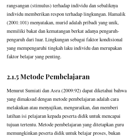
rangsangan (stimulus) terhadap individu dan sebaliknya
individu memberikan respon terhadap lingkungan. Hamalik
(2001:101) menyatakan, murid adalah pribadi yang unik,
memiliki bakat dan kematangan berkat adanya pengaruh-
pengaruh dari luar. Lingkungan sebagai faktor kondisional
yang mempengaruhi tingkah laku individu dan merupakan
faktor belajar yang penting.
2.1.5 Metode Pembelajaran
Menurut Sumiati dan Asra (2009:92) dapat diketahui bahwa
yang dimaksud dengan metode pembelajaran adalah cara
melakukan atau menyajikan, menguraikan, dan memberi
latihan isi pelajaran kepada peserta didik untuk mencapai
tujuan tertentu. Metode pembelajaran yang ditetapkan guru
memungkinkan peserta didik untuk belajar proses, bukan