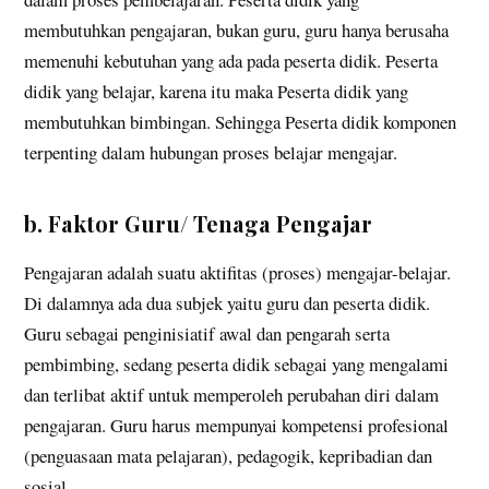
membutuhkan pengajaran, bukan guru, guru hanya berusaha
memenuhi kebutuhan yang ada pada peserta didik. Peserta
didik yang belajar, karena itu maka Peserta didik yang
membutuhkan bimbingan. Sehingga Peserta didik komponen
terpenting dalam hubungan proses belajar mengajar.
b. Faktor Guru/ Tenaga Pengajar
Pengajaran adalah suatu aktifitas (proses) mengajar-belajar.
Di dalamnya ada dua subjek yaitu guru dan peserta didik.
Guru sebagai penginisiatif awal dan pengarah serta
pembimbing, sedang peserta didik sebagai yang mengalami
dan terlibat aktif untuk memperoleh perubahan diri dalam
pengajaran. Guru harus mempunyai kompetensi profesional
(penguasaan mata pelajaran), pedagogik, kepribadian dan
sosial.