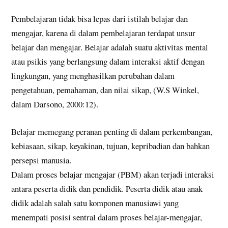
Pembelajaran tidak bisa lepas dari istilah belajar dan
mengajar, karena di dalam pembelajaran terdapat unsur
belajar dan mengajar. Belajar adalah suatu aktivitas mental
atau psikis yang berlangsung dalam interaksi aktif dengan
lingkungan, yang menghasilkan perubahan dalam
pengetahuan, pemahaman, dan nilai sikap, (W.S Winkel,
dalam Darsono, 2000:12).
Belajar memegang peranan penting di dalam perkembangan,
kebiasaan, sikap, keyakinan, tujuan, kepribadian dan bahkan
persepsi manusia.
Dalam proses belajar mengajar (PBM) akan terjadi interaksi
antara peserta didik dan pendidik. Peserta didik atau anak
didik adalah salah satu komponen manusiawi yang
menempati posisi sentral dalam proses belajar-mengajar,