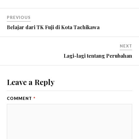
PREVIOUS
Belajar dari TK Fuji di Kota Tachikawa
NEXT
Lagi-lagi tentang Perubahan
Leave a Reply
COMMENT
*