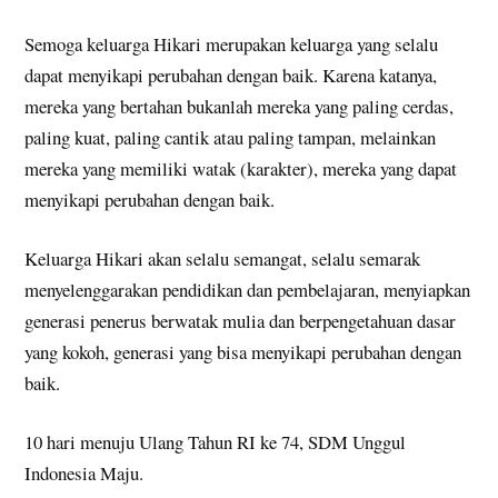
Semoga keluarga Hikari merupakan keluarga yang selalu
dapat menyikapi perubahan dengan baik. Karena katanya,
mereka yang bertahan bukanlah mereka yang paling cerdas,
paling kuat, paling cantik atau paling tampan, melainkan
mereka yang memiliki watak (karakter), mereka yang dapat
menyikapi perubahan dengan baik.
Keluarga Hikari akan selalu semangat, selalu semarak
menyelenggarakan pendidikan dan pembelajaran, menyiapkan
generasi penerus berwatak mulia dan berpengetahuan dasar
yang kokoh, generasi yang bisa menyikapi perubahan dengan
baik.
10 hari menuju Ulang Tahun RI ke 74, SDM Unggul
Indonesia Maju.